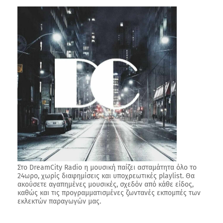
Στο DreamCity Radio η μουσική παίζει ασταμάτητα όλο το
24ωρο, χωρίς διαφημίσεις και υποχρεωτικές playlist. Θα
ακούσετε αγαπημένες μουσικές, σχεδόν από κάθε είδος,
καθώς και τις προγραμματισμένες ζωντανές εκπομπές των
εκλεκτών παραγωγών μας.