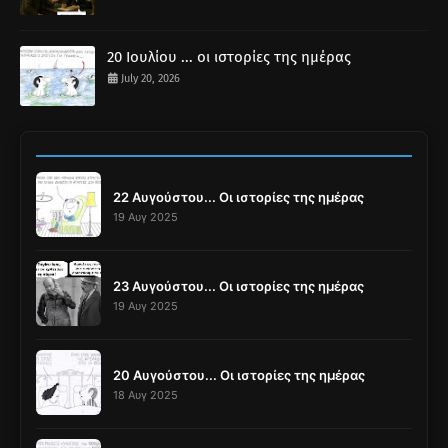
20 Ιουλίου ... οι ιστορίες της ημέρας
July 20, 2026
22 Αυγούστου... Οι ιστορίες της ημέρας
19 Αυγ 2025
23 Αυγούστου... Οι ιστορίες της ημέρας
19 Αυγ 2025
20 Αυγούστου... Οι ιστορίες της ημέρας
18 Αυγ 2025