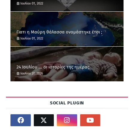
Ιουλίου 01, 2022
Γιατι η Μαύρη θάλασσα ονομάστηκε έτσι ;
Ιουλίου 01, 2022
24 Ιουλίου ... οι ιστορίες της ημέρας
Ιουλίου 27, 2026
SOCIAL PLUGIN