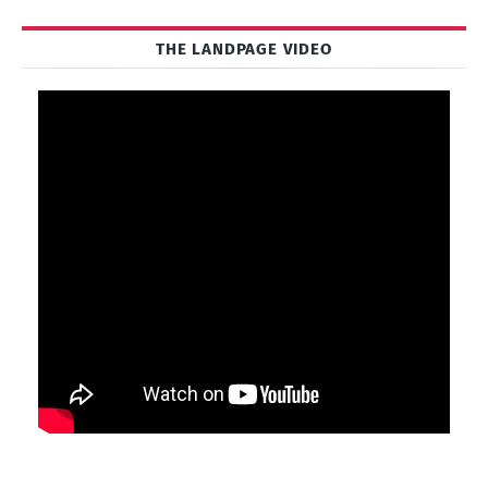
THE LANDPAGE VIDEO