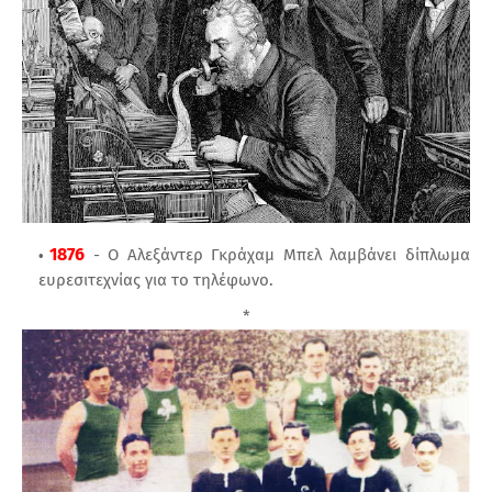
1876
- Ο Αλεξάντερ Γκράχαμ Μπελ λαμβάνει δίπλωμα
ευρεσιτεχνίας για το τηλέφωνο.
*