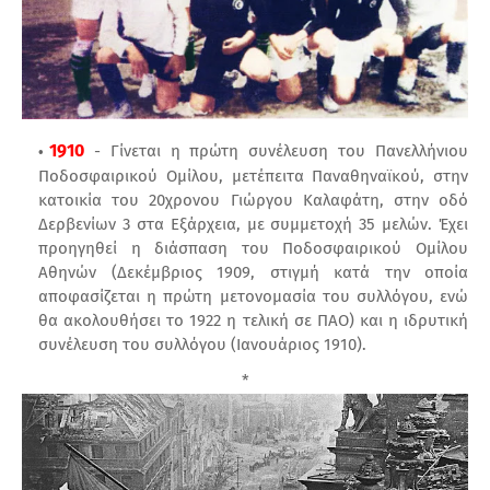
1910
- Γίνεται η πρώτη συνέλευση του Πανελλήνιου
Ποδοσφαιρικού Ομίλου, μετέπειτα Παναθηναϊκού, στην
κατοικία του 20χρονου Γιώργου Καλαφάτη, στην οδό
Δερβενίων 3 στα Εξάρχεια, με συμμετοχή 35 μελών. Έχει
προηγηθεί η διάσπαση του Ποδοσφαιρικού Ομίλου
Αθηνών (Δεκέμβριος 1909, στιγμή κατά την οποία
αποφασίζεται η πρώτη μετονομασία του συλλόγου, ενώ
θα ακολουθήσει το 1922 η τελική σε ΠΑΟ) και η ιδρυτική
συνέλευση του συλλόγου (Ιανουάριος 1910).
*