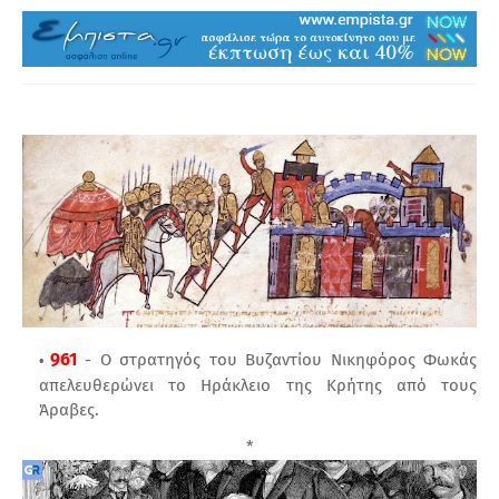
961
- Ο στρατηγός του Βυζαντίου Νικηφόρος Φωκάς
απελευθερώνει το Ηράκλειο της Κρήτης από τους
Άραβες.
*