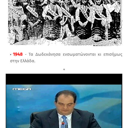
1948
- Τα Δωδεκάνησα ενσωματώνονται κι επισήμως
στην Ελλάδα.
*