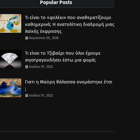
Popular Posts
Τι είναι το «φελέκι» που αναθεματίζουμε
καθημερινά; Η ανατολίτικη διαδρομή μιας
λαϊκής έκφρασης
Αυγούστου 05, 2026
Τι είναι το Τζιβαέρι που όλοι έχουμε
σιγοτραγουδήσει έστω μια φορά;
Ιουλίου 01, 2022
Γιατι η Μαύρη θάλασσα ονομάστηκε έτσι
;
Ιουλίου 01, 2022