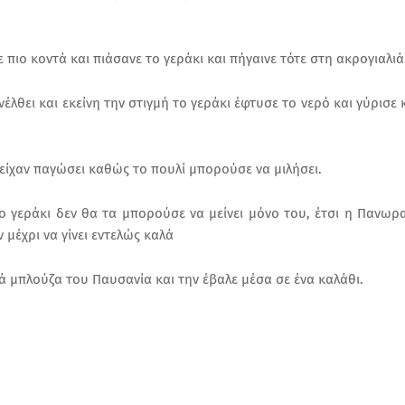
πιο κοντά και πιάσανε το γεράκι και πήγαινε τότε στη ακρογιαλιά
έλθει και εκείνη την στιγμή το γεράκι έφτυσε το νερό και γύρισε 
 είχαν παγώσει καθώς το πουλί μπορούσε να μιλήσει.
ο γεράκι δεν θα τα μπορούσε να μείνει μόνο του, έτσι η Πανωρ
 μέχρι να γίνει εντελώς καλά
 μπλούζα του Παυσανία και την έβαλε μέσα σε ένα καλάθι.