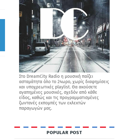
Στο DreamCity Radio η μουσική παίζει
ασταμάτητα όλο το 24ωρο, χωρίς διαφημίσεις
και υποχρεωτικές playlist. Θα ακούσετε
αγαπημένες μουσικές, σχεδόν από κάθε
είδος, καθώς και τις προγραμματισμένες
ζωντανές εκπομπές των εκλεκτών
παραγωγών μας.
POPULAR POST