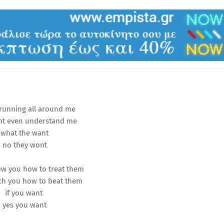
running all around me
nt even understand me
what the want
no they wont
ow you how to treat them
ach you how to beat them
if you want
yes you want