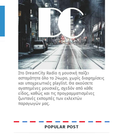
Στο DreamCity Radio η μουσική παίζει
ασταμάτητα όλο το 24ωρο, χωρίς διαφημίσεις
και υποχρεωτικές playlist. Θα ακούσετε
αγαπημένες μουσικές, σχεδόν από κάθε
είδος, καθώς και τις προγραμματισμένες
ζωντανές εκπομπές των εκλεκτών
παραγωγών μας.
POPULAR POST